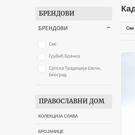
к
БРЕНДОВИ
БРЕНДОВИ
Све
Грубић Бранка
Српска Традиција Шели,
Београд
ПРАВОСЛАВНИ ДОМ
КОЛЕКЦИЈА СЛАВА
БРОЈАНИЦЕ