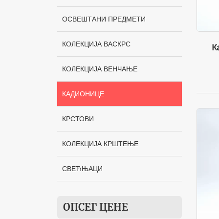
ОСВЕШТАНИ ПРЕДМЕТИ
КОЛЕКЦИЈА ВАСКРС
К
КОЛЕКЦИЈА ВЕНЧАЊЕ
КАДИОНИЦЕ
КРСТОВИ
КОЛЕКЦИЈА КРШТЕЊЕ
СВЕЋЊАЦИ
ОПСЕГ ЦЕНЕ