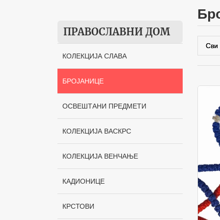
б
ПРАВОСЛАВНИ ДОМ
КОЛЕКЦИЈА СЛАВА
БРОЈАНИЦЕ
ОСВЕШТАНИ ПРЕДМЕТИ
КОЛЕКЦИЈА ВАСКРС
КОЛЕКЦИЈА ВЕНЧАЊЕ
КАДИОНИЦЕ
КРСТОВИ