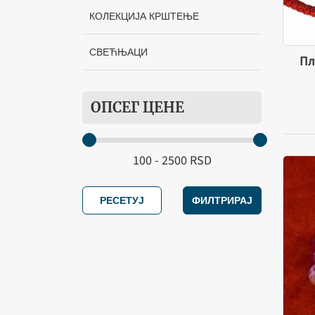
КОЛЕКЦИЈА КРШТЕЊЕ
СВЕЋЊАЦИ
Пл
ОПСЕГ ЦЕНЕ
РЕСЕТУЈ
ФИЛТРИРАЈ