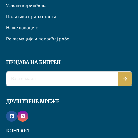
Услови коришћења
Политика приватности
Наше локације
Рекламација и повраћај робе
ПРИЈАВА НА БИЛТЕН
ДРУШТВЕНЕ МРЕЖЕ
КОНТАКТ