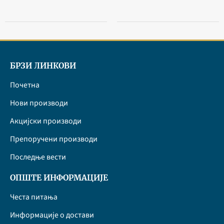
БРЗИ ЛИНКОВИ
Почетна
Нови производи
Акцијски производи
Препоручени производи
Последње вести
ОПШТЕ ИНФОРМАЦИЈЕ
Честа питања
Информације о достави