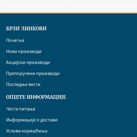
БРЗИ ЛИНКОВИ
Почетна
Нови производи
Акцијски производи
Препоручени производи
Последње вести
ОПШТЕ ИНФОРМАЦИЈЕ
Честа питања
Информације о достави
Услови коришћења