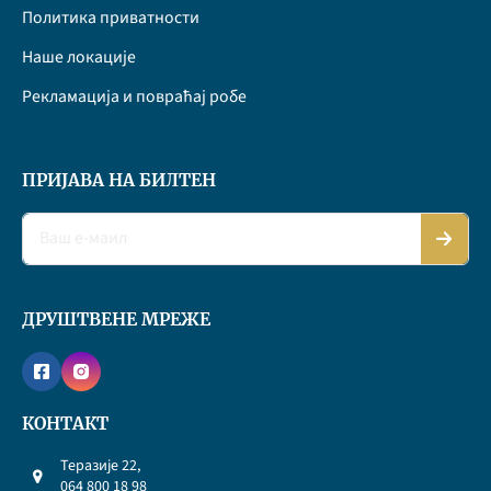
Политика приватности
Наше локације
Рекламација и повраћај робе
ПРИЈАВА НА БИЛТЕН
ДРУШТВЕНЕ МРЕЖЕ
КОНТАКТ
Теразије 22,
064 800 18 98