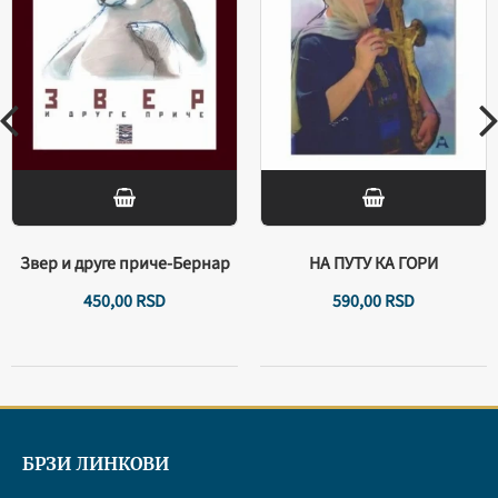
Звер и друге приче-Бернар
НА ПУТУ КА ГОРИ
450,
00
RSD
590,
00
RSD
БРЗИ ЛИНКОВИ