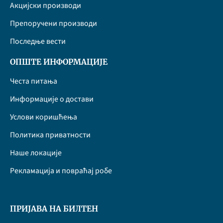
Акцијски производи
Препоручени производи
Последње вести
ОПШТЕ ИНФОРМАЦИЈЕ
Честа питања
Информације о достави
Услови коришћења
Политика приватности
Наше локације
Рекламација и повраћај робе
ПРИЈАВА НА БИЛТЕН