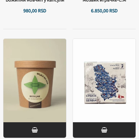
980,
00
RSD
6.850,
00
RSD