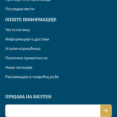
Последње вести
ОПШТЕ ИНФОРМАЦИЈЕ
Честа питања
Информације о достави
Услови коришћења
Политика приватности
Наше локације
Рекламација и повраћај робе
ПРИЈАВА НА БИЛТЕН