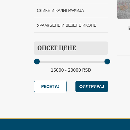
СЛИКЕ И КАЛИГРАФИЈА
УРАМЉЕНЕ И ВЕЗЕНЕ ИКОНЕ
ОПСЕГ ЦЕНЕ
РЕСЕТУЈ
ФИЛТРИРАЈ