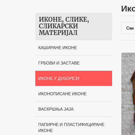
и
ИКОНЕ, СЛИКЕ,
СЛИКАРСКИ
МАТЕРИЈАЛ
КАШИРАНЕ ИКОНЕ
ГРБОВИ И ЗАСТАВЕ
ИКОНЕ У ДУБОРЕЗУ
ИКОНОПИСАНЕ ИКОНЕ
ВАСКРШЊА ЈАЈА
ПАПИРНЕ И ПЛАСТИФИЦИРАНЕ
ИКОНЕ