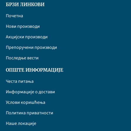
БРЗИ ЛИНКОВИ
Почетна
Нови производи
Акцијски производи
Препоручени производи
Последње вести
ОПШТЕ ИНФОРМАЦИЈЕ
Честа питања
Информације о достави
Услови коришћења
Политика приватности
Наше локације