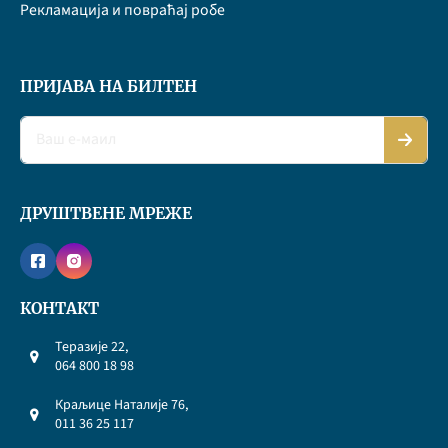
Рекламација и повраћај робе
ПРИЈАВА НА БИЛТЕН
ДРУШТВЕНЕ МРЕЖЕ
КОНТАКТ
Теразије 22,
064 800 18 98
Краљице Наталије 76,
011 36 25 117