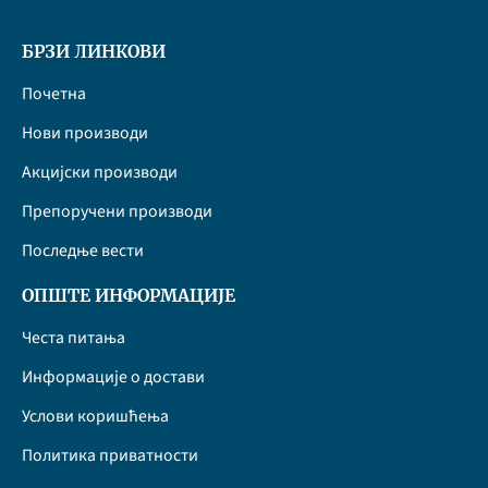
БРЗИ ЛИНКОВИ
Почетна
Нови производи
Акцијски производи
Препоручени производи
Последње вести
ОПШТЕ ИНФОРМАЦИЈЕ
Честа питања
Информације о достави
Услови коришћења
Политика приватности