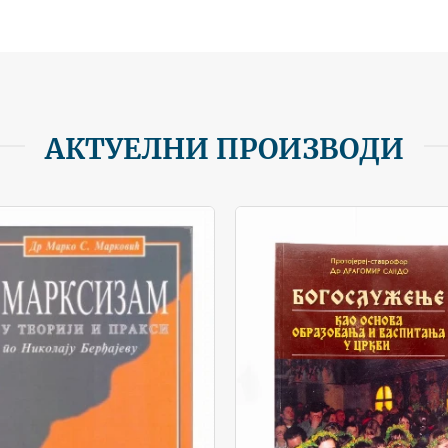
АКТУЕЛНИ ПРОИЗВОДИ