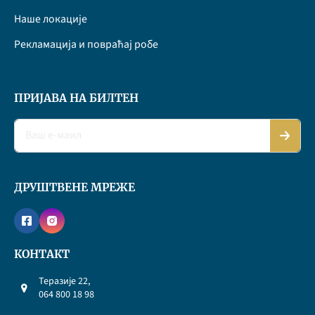
Наше локације
Рекламација и повраћај робе
ПРИЈАВА НА БИЛТЕН
ДРУШТВЕНЕ МРЕЖЕ
КОНТАКТ
Теразије 22,
064 800 18 98