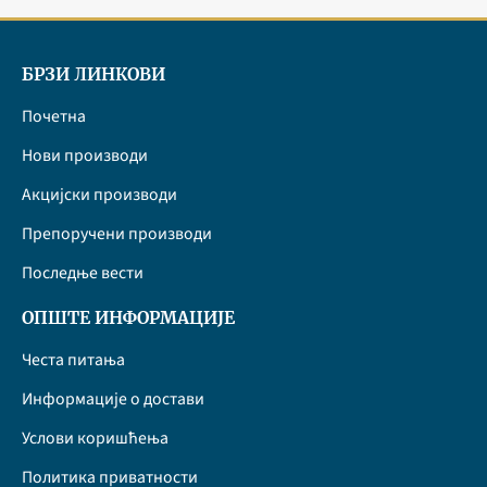
БРЗИ ЛИНКОВИ
Почетна
Нови производи
Акцијски производи
Препоручени производи
Последње вести
ОПШТЕ ИНФОРМАЦИЈЕ
Честа питања
Информације о достави
Услови коришћења
Политика приватности