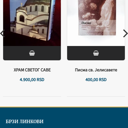
ХРАМ СВЕТОГ САВЕ
Писма св. Јелисавете
4.900,
00
RSD
400,
00
RSD
БРЗИ ЛИНКОВИ