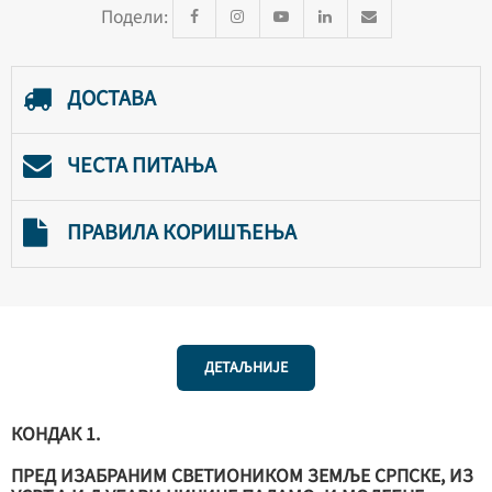
Подели:
ДОСТАВА
ЧЕСТА ПИТАЊА
ПРАВИЛА КОРИШЋЕЊА
ДЕТАЉНИЈЕ
КОНДАК 1.
ПРЕД ИЗАБРАНИМ СВЕТИОНИКОМ ЗЕМЉЕ СРПСКЕ, ИЗ