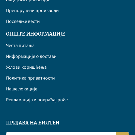
Препоручени производи
Последње вести
ОПШТЕ ИНФОРМАЦИЈЕ
Честа питања
Информације о достави
Услови коришћења
Политика приватности
Наше локације
Рекламација и повраћај робе
ПРИЈАВА НА БИЛТЕН