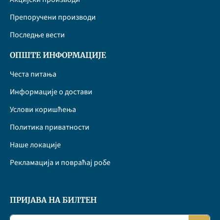
Препоручени производи
Последње вести
ОПШТЕ ИНФОРМАЦИЈЕ
Честа питања
Информације о достави
Услови коришћења
Политика приватности
Наше локације
Рекламација и повраћај робе
ПРИЈАВА НА БИЛТЕН