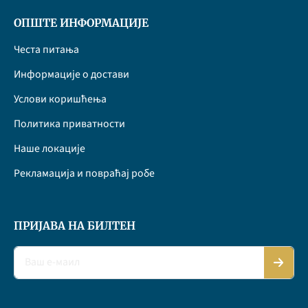
ОПШТЕ ИНФОРМАЦИЈЕ
Честа питања
Информације о достави
Услови коришћења
Политика приватности
Наше локације
Рекламација и повраћај робе
ПРИЈАВА НА БИЛТЕН