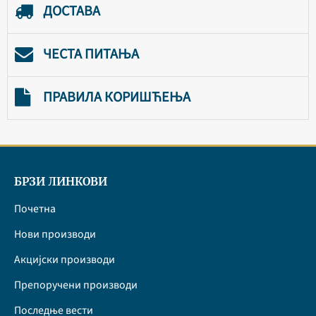
ДОСТАВА
ЧЕСТА ПИТАЊА
ПРАВИЛА КОРИШЋЕЊА
БРЗИ ЛИНКОВИ
Почетна
Нови производи
Акцијски производи
Препоручени производи
Последње вести