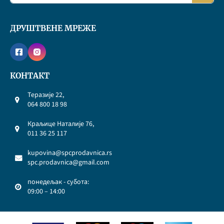
ДРУШТВЕНЕ МРЕЖЕ
КОНТАКТ
Теразије 22,
064 800 18 98
Краљице Наталије 76,
011 36 25 117
kupovina@spcprodavnica.rs
spc.prodavnica@gmail.com
понедељак - субота:
09:00 – 14:00