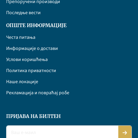
Препоручени производи
Последње вести
ОПШТЕ ИНФОРМАЦИЈЕ
Честа питања
Информације о достави
Услови коришћења
Политика приватности
Наше локације
Рекламација и повраћај робе
ПРИЈАВА НА БИЛТЕН